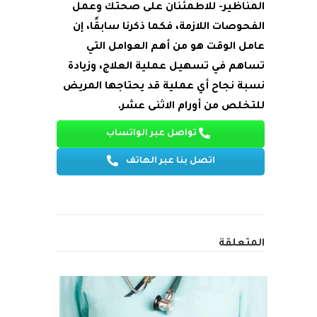
المناظير- للاطمئنان على صحتك وعمل
الفحوصات اللازمة، فكما ذكرنا سابقًا، إن
عامل الوقت هو من أهم العوامل التي
تساهم في تسهيل عملية العلاج، وزيادة
نسبة نجاح أي عملية قد يحتاجها المريض
للتخلص من أورام الاثنى عشر.
تواصل عبر الواتساب
اتصل بنا عبر الهاتف
المتعلقة