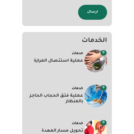
الخدمات
0
خدمات
عملية استئصال المرارة
0
خدمات
عملية فتق الحجاب الحاجز
بالمنظار
0
خدمات
تحويل مسار المعدة