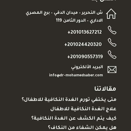
ش التحرير – ميدان الدقي – برج المصري
الاداري – الدور الثامن 119
+201013627212
+201024420320
+201090557319
البريد الألكتروني
info@dr-mohamedsaber.com
مقالاتنا
متى يختفي تورم الغدة النكافية للاطفال؟
علاج الغدة النكافية للاطفال
كيف يتم الكشف عن الغدة النكافية؟
هل يمكن الشفاء من النكاف؟