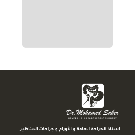
استاذ الجراحة العامة و الأورام و جراحات المناظير