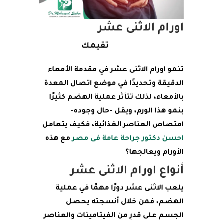
اورام الاثنى عشر
تقيمك
تنمو اورام الاثنى عشر في مقدمة الأمعاء
الدقيقة وتحديدًا في موضع اتصال المعدة
بالأمعاء، لذلك تتأثر عملية الهضم كثيرًا
بنمو هذا الورم، ويقل -حال وجوده-
امتصاص العناصر الغذائية، فكيف يتعامل
احسن دكتور جراحة عامة فى مصر
مع هذه
الأورام ويعالجها؟
أنواع اورام الاثنى عشر
يلعب الاثنى عشر دورًا مهمًا في عملية
الهضم، فمن خلال أنسجته يحصل
الجسم على قدرٍ من الفيتامينات والعناصر