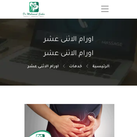
اورام الاثنى عشر
اورام الاثنى عشر
الرئيسية
خدمات
اورام الاثنى عشر