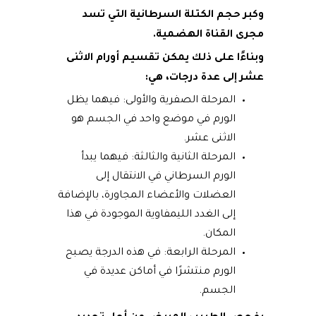
وكبر حجم الكتلة السرطانية التي تسد
مجرى القناة الهضمية.
وبناءًا على ذلك يمكن تقسيم أورام الاثنى
عشر إلى عدة درجات، هي:
المرحلة الصفرية والأولى: فيهما يظل
الورم في موضع واحد في الجسم هو
الاثنى عشر.
المرحلة الثانية والثالثة: فيهما يبدأ
الورم السرطاني في الانتقال إلى
العضلات والأعضاء المجاورة، بالإضافة
إلى الغدد الليمفاوية الموجودة في هذا
المكان.
المرحلة الرابعة: في هذه الدرجة يصبح
الورم منتشرًا في أماكن عديدة في
الجسم.