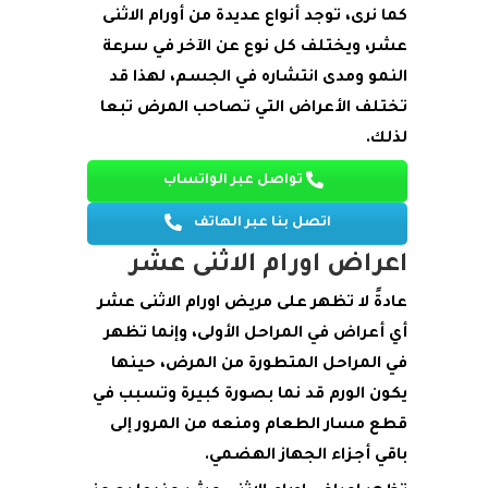
كما نرى، توجد أنواع عديدة من أورام الاثنى
عشر، ويختلف كل نوع عن الآخر في سرعة
النمو ومدى انتشاره في الجسم، لهذا قد
تختلف الأعراض التي تصاحب المرض تبعا
لذلك.
تواصل عبر الواتساب
اتصل بنا عبر الهاتف
اعراض اورام الاثنى عشر
عادةً لا تظهر على مريض اورام الاثنى عشر
أي أعراض في المراحل الأولى، وإنما تظهر
في المراحل المتطورة من المرض، حينها
يكون الورم قد نما بصورة كبيرة وتسبب في
قطع مسار الطعام ومنعه من المرور إلى
باقي أجزاء الجهاز الهضمي.