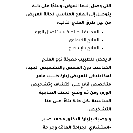
التي وصل إليها المرض، وبناءًا على ذلك
يتوصل إلى العلاج المناسب لحالة المريض
من بين طرق العلاج التالية:
العملية الجراحية لاستئصال الورم.
العلاج الكيماوي.
العلاج بالإشعاع.
لا يمكن للطبيب معرفة نوع العلاج
المناسب دون الفحص والتشخيص الجيد،
لهذا ينبغي للمريض زيارة طبيب ماهر
متخصص قادرٍ على اكتشاف وتشخيص
الورم، ومن ثم وضع الخطة العلاجية
المناسبة لكل حالة بناءًا على هذا
التشخيص.
ونوصيك بزيارة الدكتور محمد صابر
-استشاري الجراحة العامّة وجراحة