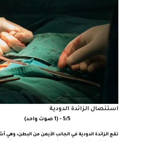
استئصال الزائدة الدودية
5/5 - (1 صوت واحد)
تقع الزائدة الدودية في الجانب الأيمن من البطن، وهي 