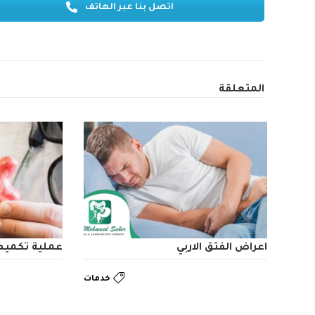
اتصل بنا عبر الهاتف
المتعلقة
اعراض الفتق الاربي
عملية تكميم 
خدمات