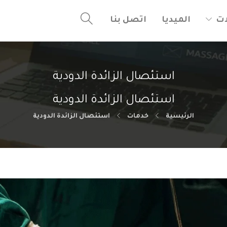
ات
الميديا
اتصل بنا
استئصال الزائدة الدودية
استئصال الزائدة الدودية
الرئيسية
خدمات
استئصال الزائدة الدودية