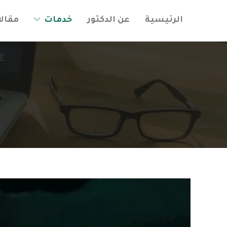
الرئيسية
عن الدكتور
خدمات
مقال